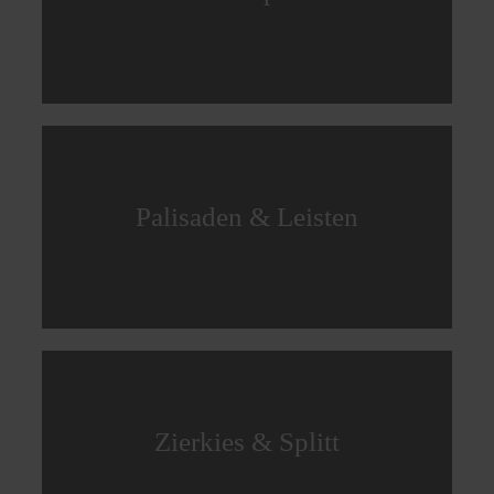
Palisaden & Leisten
Zierkies & Splitt