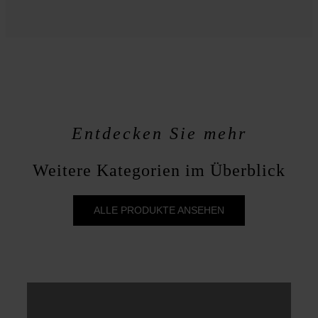
Entdecken Sie mehr
Weitere Kategorien im Überblick
ALLE PRODUKTE ANSEHEN