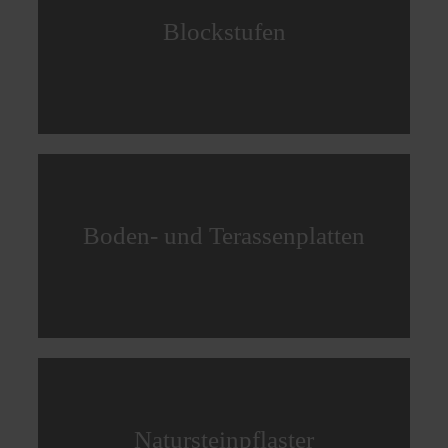
Blockstufen
Boden- und Terassenplatten
Natursteinpflaster