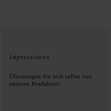
Impressionen
Überzeugen Sie sich selbst von
unseren Produkten!