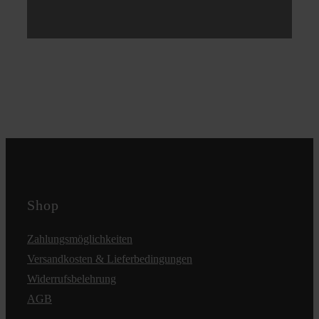
Shop
Zahlungsmöglichkeiten
Versandkosten & Lieferbedingungen
Widerrufsbelehrung
AGB