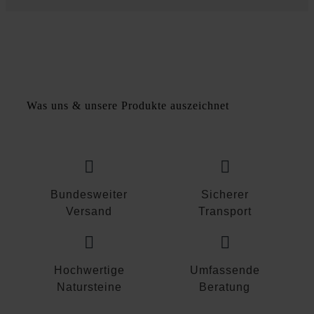
cm
Menge
Was uns & unsere Produkte auszeichnet
Bundesweiter
Sicherer
Versand
Transport
Hochwertige
Umfassende
Natursteine
Beratung