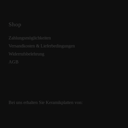
Shop
Zahlungsmöglichkeiten
Versandkosten & Lieferbedingungen
Widerrufsbelehrung
AGB
Bei uns erhalten Sie Keramikplatten von: