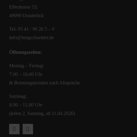
Elbestrasse 53,
49090 Osnabrück
Tel.
05 41 / 96 26 5 – 0
info@bergschneider.de
Öffnungszeiten:
Montag – Freitag:
7.00 – 16.00 Uhr
& Beratungstermine nach Absprache
Samstag:
8.00 – 12.00 Uhr
(jeden 2. Samstag, ab 11.04.2026)