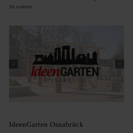
Kontakt
Sie realisiert.
IdeenGarten Osnabrück