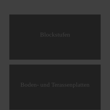
Blockstufen
Boden- und Terassenplatten