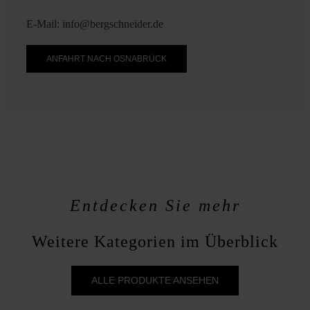
E-Mail: info@bergschneider.de
ANFAHRT NACH OSNABRÜCK
Entdecken Sie mehr
Weitere Kategorien im Überblick
ALLE PRODUKTE ANSEHEN