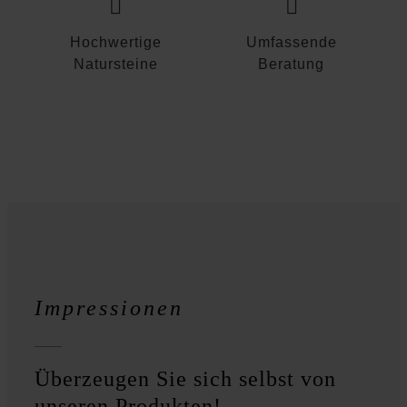
Hochwertige
Umfassende
Natursteine
Beratung
Impressionen
Überzeugen Sie sich selbst von
unseren Produkten!