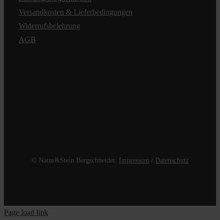
Versandkosten & Lieferbedingungen
Widerrufsbelehrung
AGB
© Natur&Stein Bergschneider.
Impressum
/
Datenschutz
Page load link