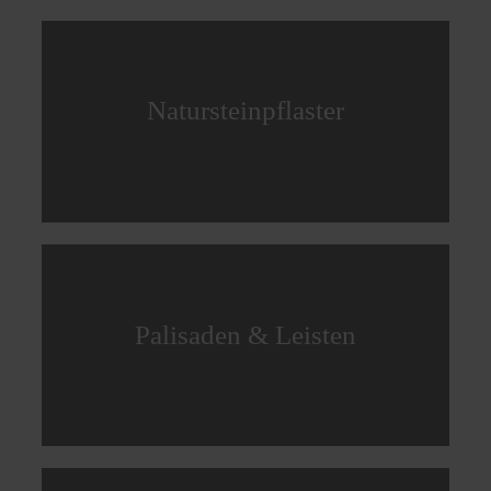
Natursteinpflaster
Palisaden & Leisten