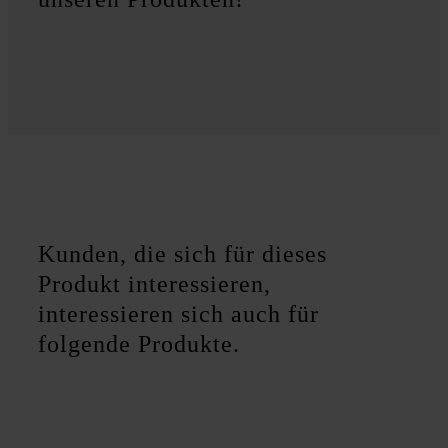
Kunden, die sich für dieses
Produkt interessieren,
interessieren sich auch für
folgende Produkte.