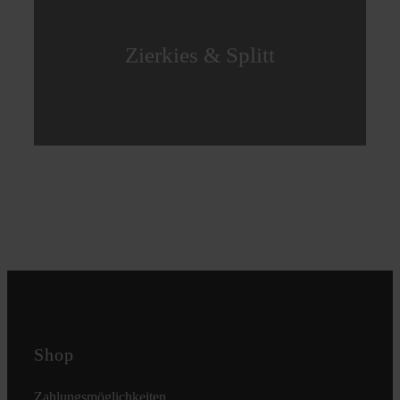
Zierkies & Splitt
Shop
Zahlungsmöglichkeiten