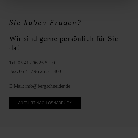
Sie haben Fragen?
Wir sind gerne persönlich für Sie
da!
Tel. 05 41 / 96 26 5 – 0
Fax: 05 41 / 96 26 5 – 400
E-Mail: info@bergschneider.de
ANFAHRT NACH OSNABRÜCK