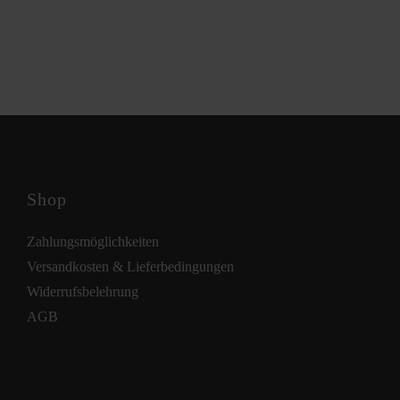
Shop
Zahlungsmöglichkeiten
Versandkosten & Lieferbedingungen
Widerrufsbelehrung
AGB