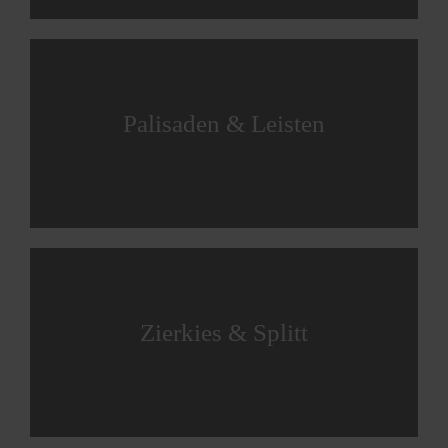
Palisaden & Leisten
Zierkies & Splitt