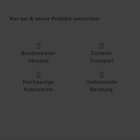
Menge
Was uns & unsere Produkte auszeichnet
Bundesweiter
Sicherer
Versand
Transport
Hochwertige
Umfassende
Natursteine
Beratung