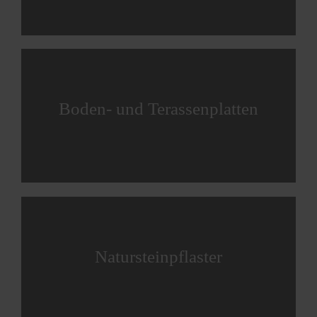
Boden- und Terassenplatten
Natursteinpflaster