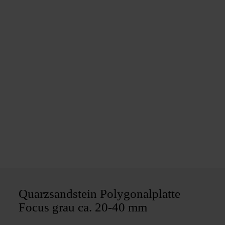
Quarzsandstein Polygonalplatte
Focus grau ca. 20-40 mm