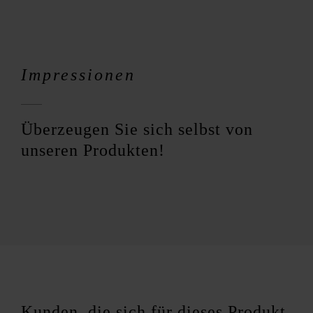
Impressionen
Überzeugen Sie sich selbst von
unseren Produkten!
Kunden, die sich für dieses Produkt