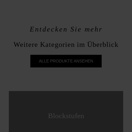
Entdecken Sie mehr
Weitere Kategorien im Überblick
ALLE PRODUKTE ANSEHEN
Blockstufen