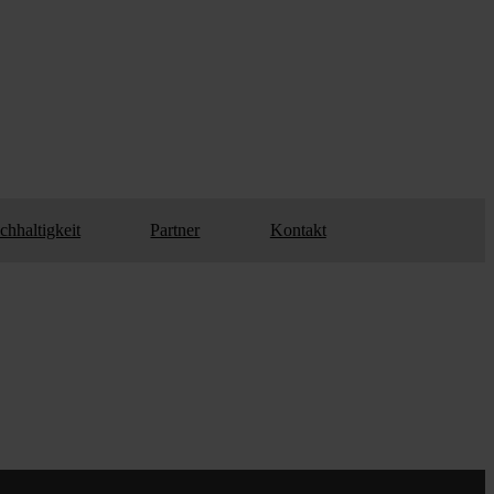
chhaltigkeit
Partner
Kontakt