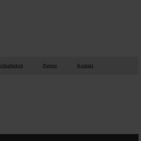
chhaltigkeit
Partner
Kontakt